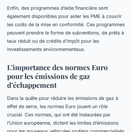
Enfin, des programmes d’aide financière sont
également disponibles pour aider les PME à couvrir
les coûts de la mise en conformité. Ces programmes
peuvent prendre la forme de subventions, de prêts à
taux réduit ou de crédits d’impôt pour les
investissements environnementaux.
L’importance des normes Euro
pour les émissions de gaz
d’échappement
Dans la quête pour réduire les émissions de gaz à
effet de serre, les normes Euro jouent un rôle
crucial. Ces normes, qui ont été instaurées par
l’Union européenne, dictent les limites d’émissions
pour les nouveaux véhicules routiers commercialisés