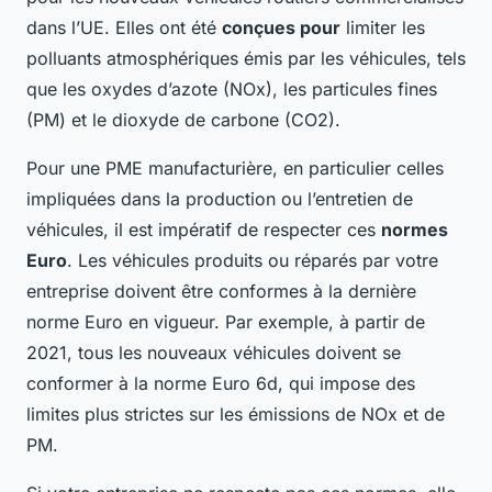
dans l’UE. Elles ont été
conçues pour
limiter les
polluants atmosphériques émis par les véhicules, tels
que les oxydes d’azote (NOx), les particules fines
(PM) et le dioxyde de carbone (CO2).
Pour une PME manufacturière, en particulier celles
impliquées dans la production ou l’entretien de
véhicules, il est impératif de respecter ces
normes
Euro
. Les véhicules produits ou réparés par votre
entreprise doivent être conformes à la dernière
norme Euro en vigueur. Par exemple, à partir de
2021, tous les nouveaux véhicules doivent se
conformer à la norme Euro 6d, qui impose des
limites plus strictes sur les émissions de NOx et de
PM.