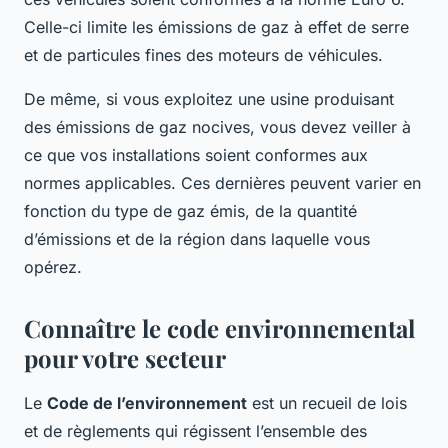
Celle-ci limite les émissions de gaz à effet de serre
et de particules fines des moteurs de véhicules.
De même, si vous exploitez une usine produisant
des émissions de gaz nocives, vous devez veiller à
ce que vos installations soient conformes aux
normes applicables. Ces dernières peuvent varier en
fonction du type de gaz émis, de la quantité
d’émissions et de la région dans laquelle vous
opérez.
Connaître le code environnemental
pour votre secteur
Le
Code de l’environnement
est un recueil de lois
et de règlements qui régissent l’ensemble des