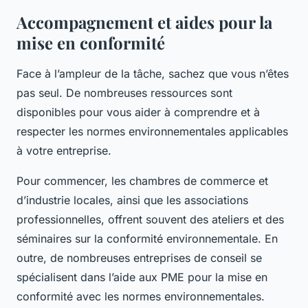
Accompagnement et aides pour la
mise en conformité
Face à l’ampleur de la tâche, sachez que vous n’êtes
pas seul. De nombreuses ressources sont
disponibles pour vous aider à comprendre et à
respecter les normes environnementales applicables
à votre entreprise.
Pour commencer, les chambres de commerce et
d’industrie locales, ainsi que les associations
professionnelles, offrent souvent des ateliers et des
séminaires sur la conformité environnementale. En
outre, de nombreuses entreprises de conseil se
spécialisent dans l’aide aux PME pour la mise en
conformité avec les normes environnementales.