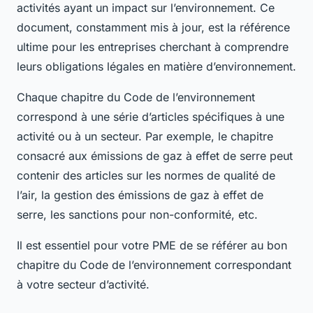
activités ayant un impact sur l’environnement. Ce
document, constamment mis à jour, est la référence
ultime pour les entreprises cherchant à comprendre
leurs obligations légales en matière d’environnement.
Chaque chapitre du Code de l’environnement
correspond à une série d’articles spécifiques à une
activité ou à un secteur. Par exemple, le chapitre
consacré aux émissions de gaz à effet de serre peut
contenir des articles sur les normes de qualité de
l’air, la gestion des émissions de gaz à effet de
serre, les sanctions pour non-conformité, etc.
Il est essentiel pour votre PME de se référer au bon
chapitre du Code de l’environnement correspondant
à votre secteur d’activité.