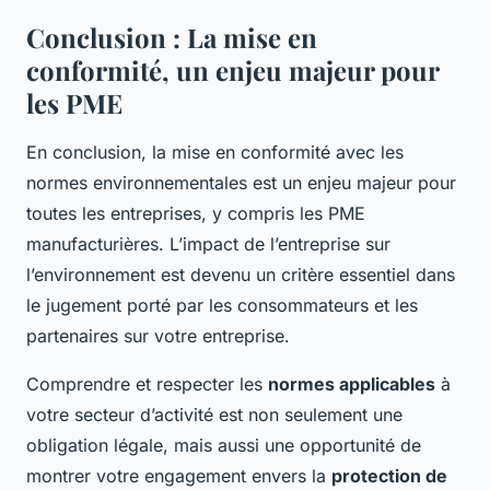
Conclusion : La mise en
conformité, un enjeu majeur pour
les PME
En conclusion, la mise en conformité avec les
normes environnementales est un enjeu majeur pour
toutes les entreprises, y compris les PME
manufacturières. L’impact de l’entreprise sur
l’environnement est devenu un critère essentiel dans
le jugement porté par les consommateurs et les
partenaires sur votre entreprise.
Comprendre et respecter les
normes applicables
à
votre secteur d’activité est non seulement une
obligation légale, mais aussi une opportunité de
montrer votre engagement envers la
protection de