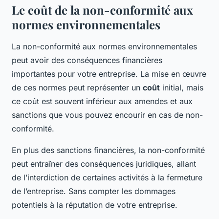
Le coût de la non-conformité aux
normes environnementales
La non-conformité aux normes environnementales
peut avoir des conséquences financières
importantes pour votre entreprise. La mise en œuvre
de ces normes peut représenter un
coût
initial, mais
ce coût est souvent inférieur aux amendes et aux
sanctions que vous pouvez encourir en cas de non-
conformité.
En plus des sanctions financières, la non-conformité
peut entraîner des conséquences juridiques, allant
de l’interdiction de certaines activités à la fermeture
de l’entreprise. Sans compter les dommages
potentiels à la réputation de votre entreprise.