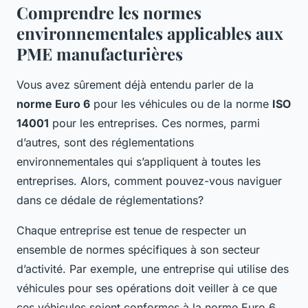
Comprendre les normes
environnementales applicables aux
PME manufacturières
Vous avez sûrement déjà entendu parler de la
norme Euro 6
pour les véhicules ou de la norme
ISO
14001
pour les entreprises. Ces normes, parmi
d’autres, sont des réglementations
environnementales qui s’appliquent à toutes les
entreprises. Alors, comment pouvez-vous naviguer
dans ce dédale de réglementations?
Chaque entreprise est tenue de respecter un
ensemble de normes spécifiques à son secteur
d’activité. Par exemple, une entreprise qui utilise des
véhicules pour ses opérations doit veiller à ce que
ces véhicules soient conformes à la norme Euro 6.