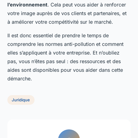
l’environnement
. Cela peut vous aider à renforcer
votre image auprès de vos clients et partenaires, et
à améliorer votre compétitivité sur le marché.
Il est donc essentiel de prendre le temps de
comprendre les normes anti-pollution et comment
elles s’appliquent à votre entreprise. Et n’oubliez
pas, vous n’êtes pas seul : des ressources et des
aides sont disponibles pour vous aider dans cette
démarche.
Juridique