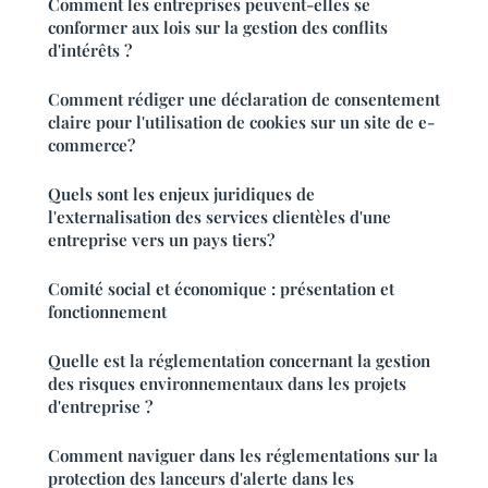
Comment les entreprises peuvent-elles se
conformer aux lois sur la gestion des conflits
d'intérêts ?
Comment rédiger une déclaration de consentement
claire pour l'utilisation de cookies sur un site de e-
commerce?
Quels sont les enjeux juridiques de
l'externalisation des services clientèles d'une
entreprise vers un pays tiers?
Comité social et économique : présentation et
fonctionnement
Quelle est la réglementation concernant la gestion
des risques environnementaux dans les projets
d'entreprise ?
Comment naviguer dans les réglementations sur la
protection des lanceurs d'alerte dans les