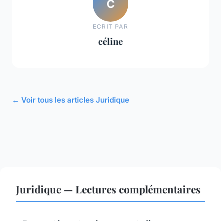
C
ECRIT PAR
céline
← Voir tous les articles Juridique
Juridique — Lectures complémentaires