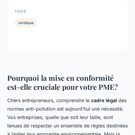
TAGS
Juridique
Pourquoi la mise en conformité
est-elle cruciale pour votre PME?
Chers entrepreneurs, comprendre le
cadre légal
des
normes anti-pollution est aujourd’hui une nécessité.
Vos entreprises, quelle que soit leur taille, sont
tenues de respecter un ensemble de règles destinées
à limiter leur empreinte environnementale. Mais la