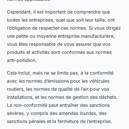
Cependant, il est important de comprendre que
toutes les entreprises, quel que soit leur taille, ont
l’obligation de respecter ces normes. Si vous dirigez
une petite ou moyenne entreprise manufacturière,
vous êtes responsable de vous assurer que vos
produits et activités sont conformes aux normes
anti-pollution.
Cela inclut, mais ne se limite pas, à la conformité
avec les normes d’émissions pour les véhicules
routiers, les normes de qualité de l’air pour vos
installations, et les normes de gestion des déchets.
La non-conformité peut entraîner des sanctions
sévères, y compris des amendes lourdes, des
sanctions pénales et la fermeture de l’entreprise.