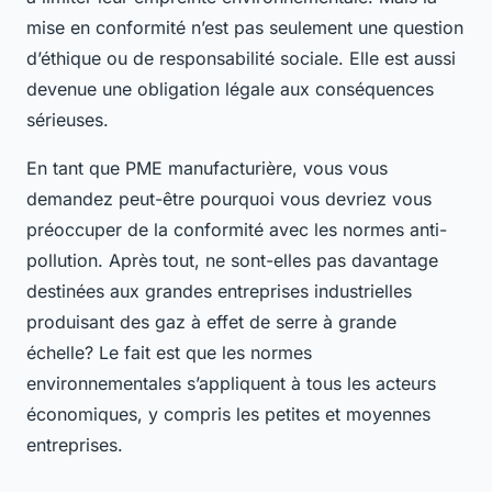
mise en conformité n’est pas seulement une question
d’éthique ou de responsabilité sociale. Elle est aussi
devenue une obligation légale aux conséquences
sérieuses.
En tant que PME manufacturière, vous vous
demandez peut-être pourquoi vous devriez vous
préoccuper de la conformité avec les normes anti-
pollution. Après tout, ne sont-elles pas davantage
destinées aux grandes entreprises industrielles
produisant des gaz à effet de serre à grande
échelle? Le fait est que les normes
environnementales s’appliquent à tous les acteurs
économiques, y compris les petites et moyennes
entreprises.