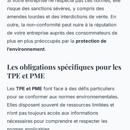
Si votre entreprise ne respecte pas ces normes, elle
risque des sanctions sévères, y compris des
amendes lourdes et des interdictions de vente. En
outre, la non-conformité peut nuire à la réputation
de votre entreprise auprès des consommateurs de
plus en plus préoccupés par la
protection de
l’environnement
.
Les obligations spécifiques pour les
TPE et PME
Les
TPE et PME
font face à des défis particuliers
pour se conformer aux normes environnementales.
Elles disposent souvent de ressources limitées et
n’ont pas toujours accès aux informations
nécessaires pour comprendre et respecter les
normes applicables.