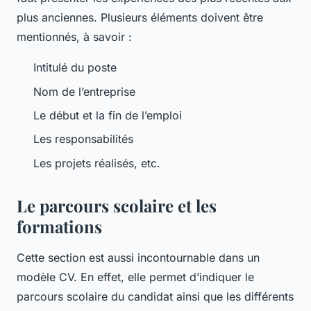
plus anciennes. Plusieurs éléments doivent être
mentionnés, à savoir :
Intitulé du poste
Nom de l’entreprise
Le début et la fin de l’emploi
Les responsabilités
Les projets réalisés, etc.
Le parcours scolaire et les
formations
Cette section est aussi incontournable dans un
modèle CV. En effet, elle permet d’indiquer le
parcours scolaire du candidat ainsi que les différents