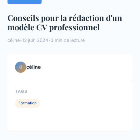
Conseils pour la rédaction d'un
modèle CV professionnel
céline
•
12 juin 2024
•
3 min de lecture
céline
C
TAGS
Formation