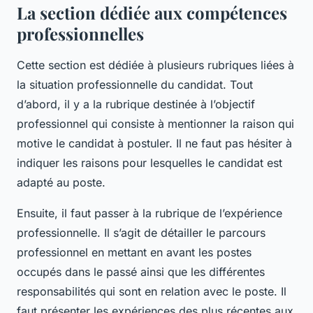
La section dédiée aux compétences
professionnelles
Cette section est dédiée à plusieurs rubriques liées à
la situation professionnelle du candidat. Tout
d’abord, il y a la rubrique destinée à l’objectif
professionnel qui consiste à mentionner la raison qui
motive le candidat à postuler. Il ne faut pas hésiter à
indiquer les raisons pour lesquelles le candidat est
adapté au poste.
Ensuite, il faut passer à la rubrique de l’expérience
professionnelle. Il s’agit de détailler le parcours
professionnel en mettant en avant les postes
occupés dans le passé ainsi que les différentes
responsabilités qui sont en relation avec le poste. Il
faut présenter les expériences des plus récentes aux