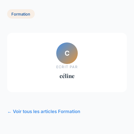
Formation
C
ECRIT PAR
céline
← Voir tous les articles Formation