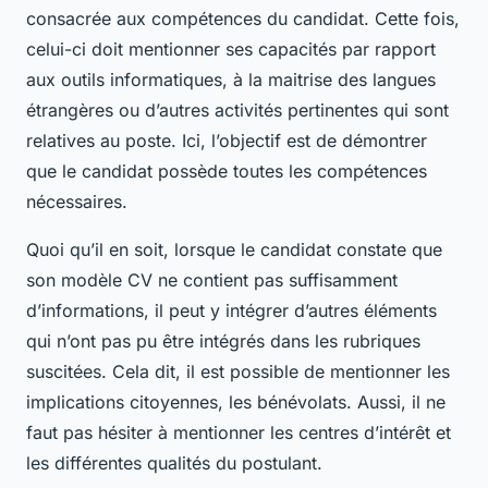
consacrée aux compétences du candidat. Cette fois,
celui-ci doit mentionner ses capacités par rapport
aux outils informatiques, à la maitrise des langues
étrangères ou d’autres activités pertinentes qui sont
relatives au poste. Ici, l’objectif est de démontrer
que le candidat possède toutes les compétences
nécessaires.
Quoi qu’il en soit, lorsque le candidat constate que
son modèle CV ne contient pas suffisamment
d’informations, il peut y intégrer d’autres éléments
qui n’ont pas pu être intégrés dans les rubriques
suscitées. Cela dit, il est possible de mentionner les
implications citoyennes, les bénévolats. Aussi, il ne
faut pas hésiter à mentionner les centres d’intérêt et
les différentes qualités du postulant.