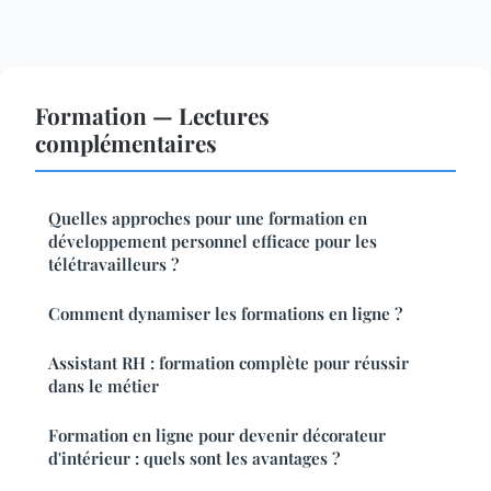
Formation — Lectures
complémentaires
Quelles approches pour une formation en
développement personnel efficace pour les
télétravailleurs ?
Comment dynamiser les formations en ligne ?
Assistant RH : formation complète pour réussir
dans le métier
Formation en ligne pour devenir décorateur
d'intérieur : quels sont les avantages ?