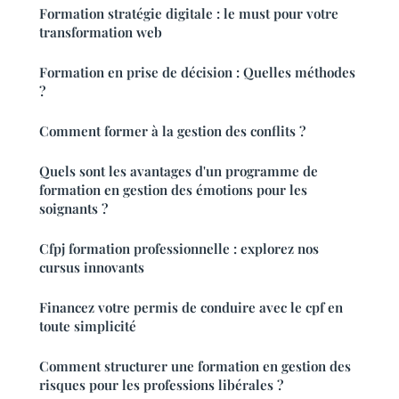
Formation stratégie digitale : le must pour votre
transformation web
Formation en prise de décision : Quelles méthodes
?
Comment former à la gestion des conflits ?
Quels sont les avantages d'un programme de
formation en gestion des émotions pour les
soignants ?
Cfpj formation professionnelle : explorez nos
cursus innovants
Financez votre permis de conduire avec le cpf en
toute simplicité
Comment structurer une formation en gestion des
risques pour les professions libérales ?