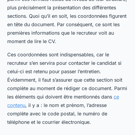
plus précisément la présentation des différentes
sections. Quoi qu’il en soit, les coordonnées figurent
en tête du document. Par conséquent, ce sont les
premières informations que le recruteur voit au
moment de lire le CV.
Ces coordonnées sont indispensables, car le
recruteur s’en servira pour contacter le candidat si
celui-ci est retenu pour passer l’entretien.
Évidemment, il faut s’assurer que cette section soit
complète au moment de rédiger ce document. Parmi
les éléments qui doivent être mentionnés dans
ce
contenu
, il y a : le nom et prénom, l’adresse
complète avec le code postal, le numéro de
téléphone et le courrier électronique.