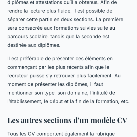
diplômes et attestations qu’il a obtenus. Afin de
rendre la lecture plus fluide, il est possible de
séparer cette partie en deux sections. La première
sera consacrée aux formations suivies suite au
parcours scolaire, tandis que la seconde est
destinée aux diplômes.
Il est préférable de présenter ces éléments en
commençant par les plus récents afin que le
recruteur puisse s’y retrouver plus facilement. Au
moment de présenter les diplômes, il faut
mentionner son type, son domaine, l’intitulé de
l’établissement, le début et la fin de la formation, etc.
Les autres sections d’un modèle CV
Tous les CV comportent également la rubrique