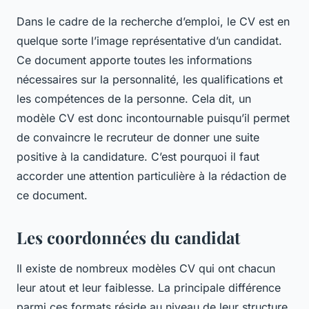
Dans le cadre de la recherche d’emploi, le CV est en
quelque sorte l’image représentative d’un candidat.
Ce document apporte toutes les informations
nécessaires sur la personnalité, les qualifications et
les compétences de la personne. Cela dit, un
modèle CV est donc incontournable puisqu’il permet
de convaincre le recruteur de donner une suite
positive à la candidature. C’est pourquoi il faut
accorder une attention particulière à la rédaction de
ce document.
Les coordonnées du candidat
Il existe de nombreux modèles CV qui ont chacun
leur atout et leur faiblesse. La principale différence
parmi ces formats réside au niveau de leur structure,