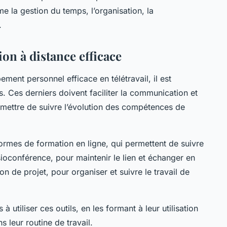
e la gestion du temps, l’organisation, la
.
on à distance efficace
ent personnel efficace en télétravail, il est
s. Ces derniers doivent faciliter la communication et
rmettre de suivre l’évolution des compétences de
eformes de formation en ligne, qui permettent de suivre
sioconférence, pour maintenir le lien et échanger en
on de projet, pour organiser et suivre le travail de
s à utiliser ces outils, en les formant à leur utilisation
s leur routine de travail.