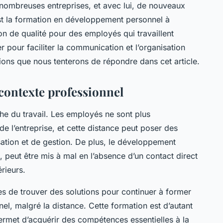
 nombreuses entreprises, et avec lui, de nouveaux
est la formation en développement personnel à
n de qualité pour des employés qui travaillent
er pour faciliter la communication et l’organisation
tions que nous tenterons de répondre dans cet article.
 contexte professionnel
he du travail. Les employés ne sont plus
e l’entreprise, et cette distance peut poser des
tion et de gestion. De plus, le développement
, peut être mis à mal en l’absence d’un contact direct
érieurs.
ses de trouver des solutions pour continuer à former
el, malgré la distance. Cette formation est d’autant
 permet d’acquérir des compétences essentielles à la