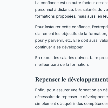
La confiance est un autre facteur essen
personnel à distance. Les salariés doiven
formations proposées, mais aussi en leu
Pour instaurer cette confiance, l’entrepr
clairement les objectifs de la formatio
pour y parvenir, etc. Elle doit aussi val
continuer à se développer.
En retour, les salariés doivent faire pre
meilleur parti de la formation.
Repenser le développement
Enfin, pour assurer une formation en dév
nécessaire de repenser le développement 
simplement d’acquérir des compétences