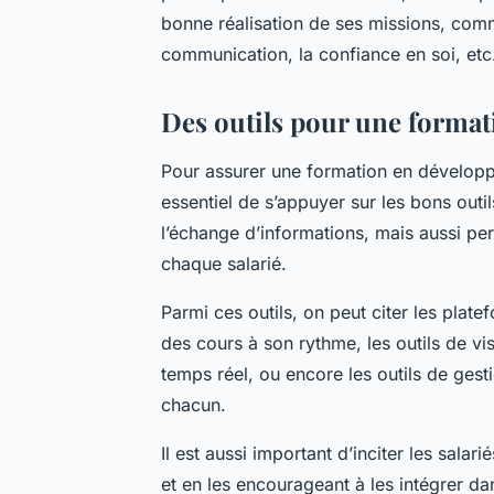
bonne réalisation de ses missions, comm
communication, la confiance en soi, etc
Des outils pour une formati
Pour assurer une formation en développem
essentiel de s’appuyer sur les bons outil
l’échange d’informations, mais aussi pe
chaque salarié.
Parmi ces outils, on peut citer les plat
des cours à son rythme, les outils de vi
temps réel, ou encore les outils de gesti
chacun.
Il est aussi important d’inciter les salarié
et en les encourageant à les intégrer dan