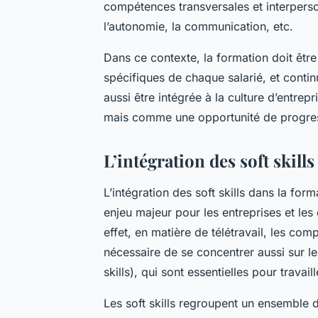
compétences transversales et interperson
l’autonomie, la communication, etc.
Dans ce contexte, la formation doit êtr
spécifiques de chaque salarié, et contin
aussi être intégrée à la culture d’entre
mais comme une opportunité de progres
L’intégration des soft skill
L’intégration des soft skills dans la fo
enjeu majeur pour les entreprises et les
effet, en matière de télétravail, les com
nécessaire de se concentrer aussi sur
skills), qui sont essentielles pour travai
Les soft skills regroupent un ensemble