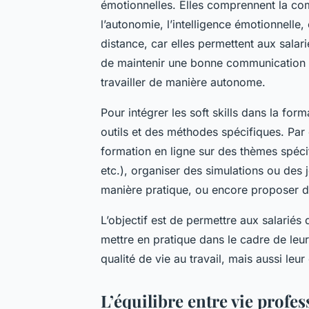
émotionnelles. Elles comprennent la comm
l’autonomie, l’intelligence émotionnelle
distance, car elles permettent aux salar
de maintenir une bonne communication à 
travailler de manière autonome.
Pour intégrer les soft skills dans la form
outils et des méthodes spécifiques. Par
formation en ligne sur des thèmes spéci
etc.), organiser des simulations ou des 
manière pratique, ou encore proposer de
L’objectif est de permettre aux salarié
mettre en pratique dans le cadre de leur
qualité de vie au travail, mais aussi leur 
L’équilibre entre vie profess