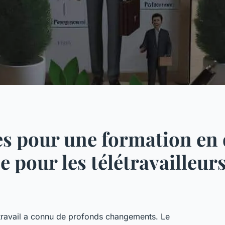
es pour une formation en
e pour les télétravailleurs
ravail a connu de profonds changements. Le