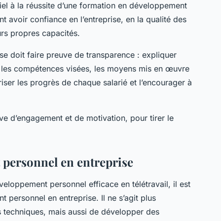
tiel à la réussite d’une formation en développement
t avoir confiance en l’entreprise, en la qualité des
rs propres capacités.
ise doit faire preuve de transparence : expliquer
n, les compétences visées, les moyens mis en œuvre
oriser les progrès de chaque salarié et l’encourager à
uve d’engagement et de motivation, pour tirer le
 personnel en entreprise
eloppement personnel efficace en télétravail, il est
personnel en entreprise. Il ne s’agit plus
 techniques, mais aussi de développer des