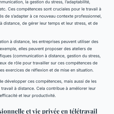
unication, la gestion du stress, l’adaptabilité,
, etc. Ces compétences sont cruciales pour le travail à
iés de s’adapter à ce nouveau contexte professionnel,
distance, de gérer leur temps et leur stress, et de
ation à distance, les entreprises peuvent utiliser des
 exemple, elles peuvent proposer des ateliers de
fiques (communication à distance, gestion du stress,
jeux de rôle pour travailler sur ces compétences de
s exercices de réflexion et de mise en situation.
s de développer ces compétences, mais aussi de les
 travail à distance. Cela contribue à améliorer leur
efficacité et leur productivité.
ionnelle et vie privée en télétravail