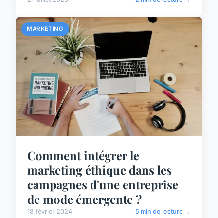
MARKETING
Comment intégrer le
marketing éthique dans les
campagnes d'une entreprise
de mode émergente ?
18 février 2024
5 min de lecture →