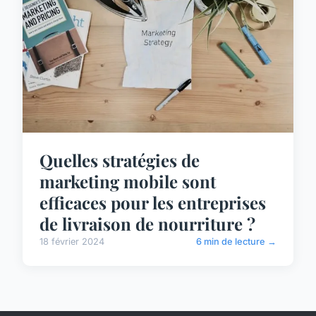
Quelles stratégies de
marketing mobile sont
efficaces pour les entreprises
de livraison de nourriture ?
18 février 2024
6 min de lecture →