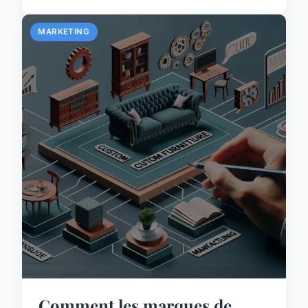
MARKETING
Comment les marques de