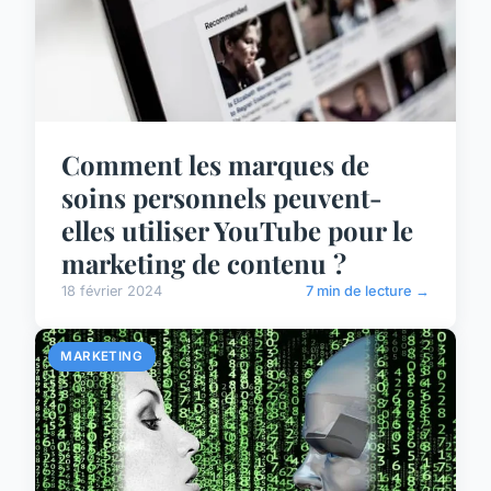
Comment les marques de
soins personnels peuvent-
elles utiliser YouTube pour le
marketing de contenu ?
18 février 2024
7 min de lecture →
MARKETING