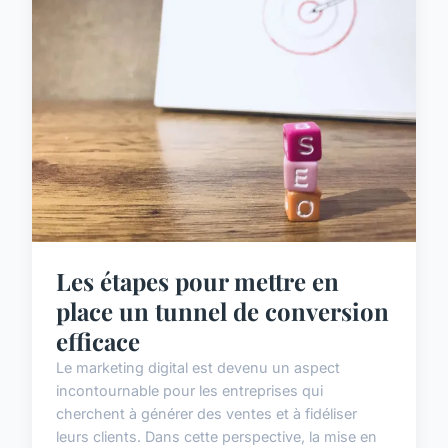
Les étapes pour mettre en
place un tunnel de conversion
efficace
Le marketing digital est devenu un aspect
incontournable pour les entreprises qui
cherchent à générer des ventes et à fidéliser
leurs clients. Dans cette perspective, la mise en