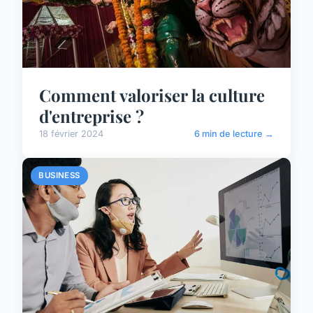
Comment valoriser la culture
d'entreprise ?
18 février 2024
6 min de lecture →
BUSINESS