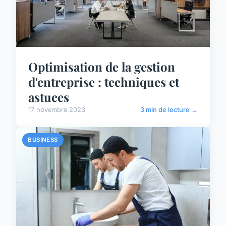
Optimisation de la gestion
d'entreprise : techniques et
astuces
17 novembre 2023
3 min de lecture →
BUSINESS