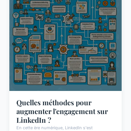
Quelles méthodes pour
augmenter l'engagement sur
LinkedIn ?
En cette ère numérique, LinkedIn s'est