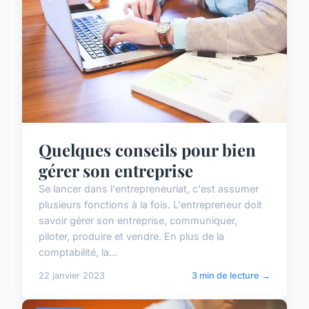
Quelques conseils pour bien
gérer son entreprise
Se lancer dans l'entrepreneuriat, c'est assumer
plusieurs fonctions à la fois. L'entrepreneur doit
savoir gérer son entreprise, communiquer,
piloter, produire et vendre. En plus de la
comptabilité, la...
22 janvier 2023
3 min de lecture →