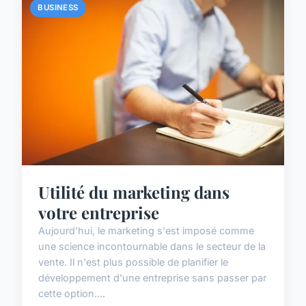
BUSINESS
Utilité du marketing dans
votre entreprise
Aujourd'hui, le marketing s'est imposé comme
une science incontournable dans le secteur de la
vente. Il n'est plus possible de planifier le
développement d'une entreprise sans passer par
cette option....