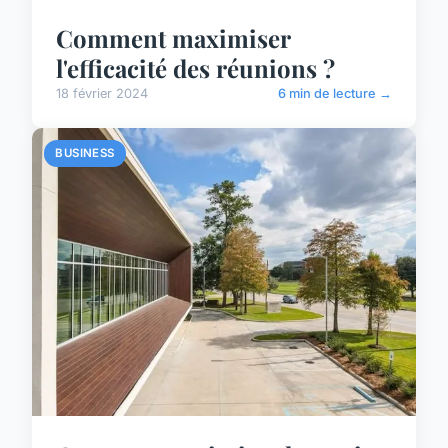
Comment maximiser
l'efficacité des réunions ?
18 février 2024
6 min de lecture →
BUSINESS