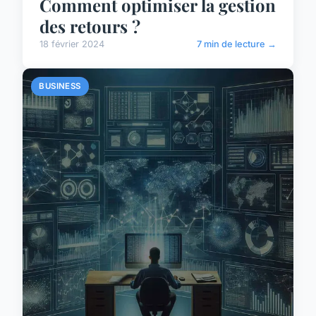
Comment optimiser la gestion
des retours ?
18 février 2024
7 min de lecture →
BUSINESS